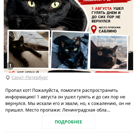
1
Санкт-Петербург
Пропал кот! Пожалуйста, помогите распространить
информацию! 1 августа он ушел гулять и до сих пор не
вернулся. Мы искали его и звали, но, к сожалению, он не
пришел. Место пропажи: Ленинградская обла...
ПОДРОБНЕЕ