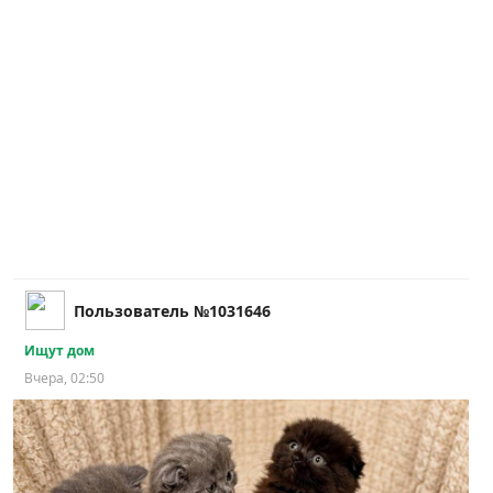
Пользователь №1031646
Ищут дом
Вчера, 02:50