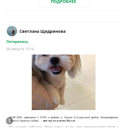
ПОДРОБНЕЕ
Светлана Щедринова
Потерялись
06 августа 13:16
1