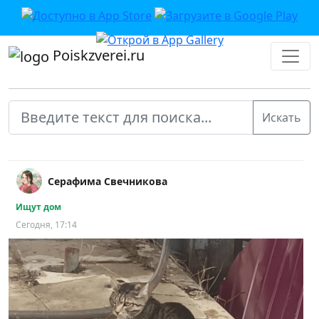
Poiskzverei.ru
Серафима Свечникова
Ищут дом
Сегодня, 17:14