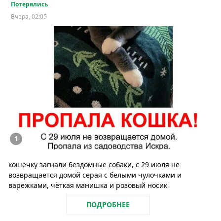
Потерялись
Вчера, 02:05
1
кошечку загнали бездомные собаки, с 29 июля не
возвращается домой серая с белыми чулочками и
варежками, чёткая манишка и розовый носик
ПОДРОБНЕЕ