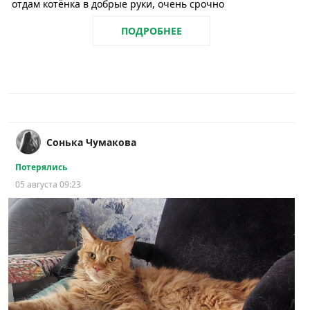
отдам котёнка в добрые руки, очень срочно
ПОДРОБНЕЕ
Сонька Чумакова
Потерялись
05 августа 09:23