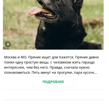
6
Москва и МО. Пряник ищет дом Кажется, Пряник давно
понял одну простую вещь: с человеком жить гораздо
интереснее, чем без него. Правда, сначала нужно
познакомиться. Пять минут на прогулке, пара кусочк...
ПОДРОБНЕЕ