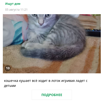
Ищут дом
05 августа 11:21
10
кошечка кушает всё ходит в лоток игривая ладет с
детьми
ПОДРОБНЕЕ