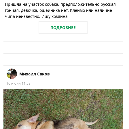
Пришла на участок собака, предположительно русская
гончая, девочка, ошейника нет. Клеймо или наличие
чипа неизвестно. Ищу хозяина
ПОДРОБНЕЕ
Михаил Саков
16 июня 11:58