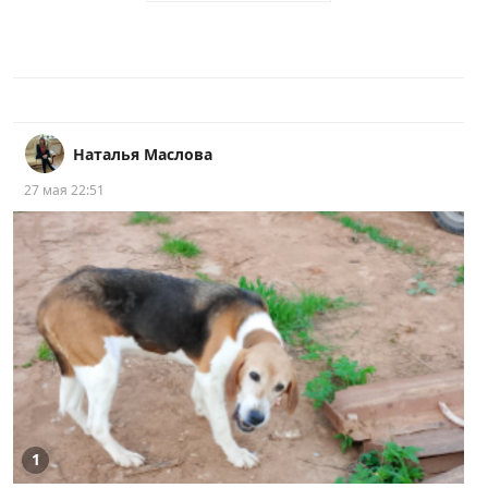
Наталья Маслова
27 мая 22:51
1