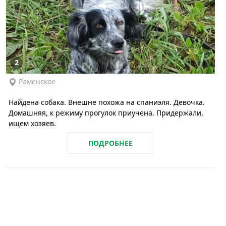
2
Раменское
Найдена собака. Внешне похожа на спаниэля. Девочка.
Домашняя, к режиму прогулок приучена. Придержали,
ищем хозяев.
ПОДРОБНЕЕ