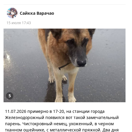
Сайкка Варачао
15 июля 17:43
5
11.07.2026 примерно в 17-20, на станции города
Железнодорожный появился вот такой замечательный
парень. Чистокровный немец, ухоженный, в черном
тканном ошейнике, с металлической пряжкой. Два дня