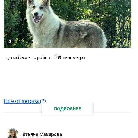
2
сучка бегает в районе 109 километра
Ещё от автора (2)
ПОДРОБНЕЕ
Татьяна Макарова