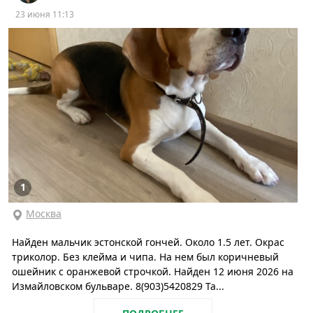
23 июня 11:13
1
Москва
Найден мальчик эстонской гончей. Около 1.5 лет. Окрас
триколор. Без клейма и чипа. На нем был коричневый
ошейник с оранжевой строчкой. Найден 12 июня 2026 на
Измайловском бульваре. 8(903)5420829 Та...