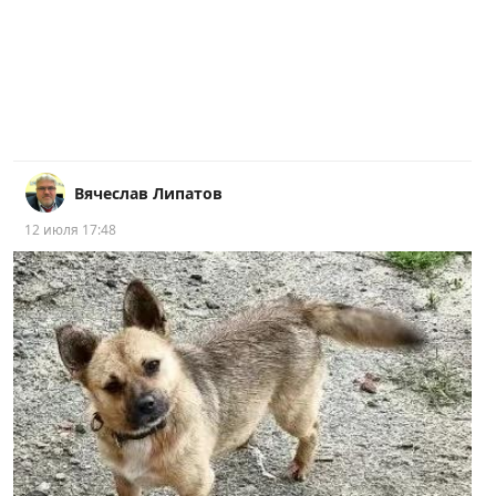
Вячеслав Липатов
12 июля 17:48