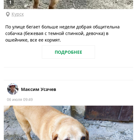
1
Курск
По улице бегает больше недели добрая общительна
собачка (бежевая с темной спинкой, девочка) в
ошейнике, все ее кормят.
ПОДРОБНЕЕ
Максим Усачев
06 июля 09:49