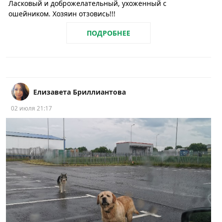
Ласковый и доброжелательный, ухоженный с
ошейником. Хозяин отзовись!!!
ПОДРОБНЕЕ
Елизавета Бриллиантова
02 июля 21:17