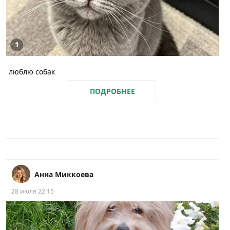
1
люблю собак
ПОДРОБНЕЕ
Анна Миккоева
28 июля 22:15