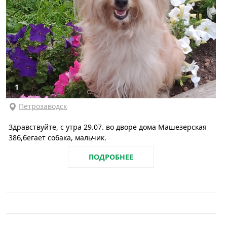
1
Петрозаводск
Здравствуйте, с утра 29.07. во дворе дома Машезерская
38б,бегает собака, мальчик.
ПОДРОБНЕЕ