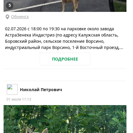
5
Обнинск
02.07.2026 с 18:00 по 19:30 на парковке около завода
АстраЗенека Индастриз (по адресу Калужская область,
Боровский район, сельское поселение Ворсино,
индустриальный парк Ворсино, 1-й Восточный проезд,...
ПОДРОБНЕЕ
Николай Петрович
01 июля 11:13