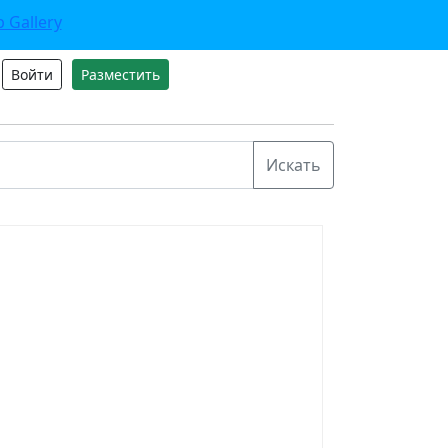
Войти
Разместить