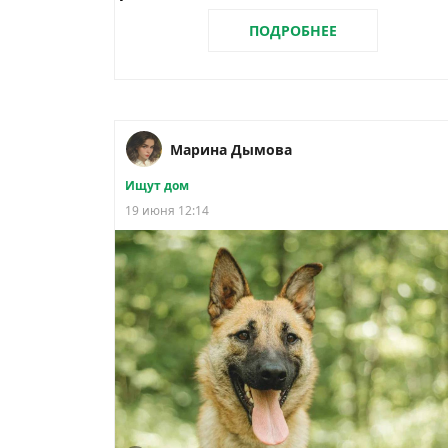
ПОДРОБНЕЕ
Марина Дымова
Ищут дом
19 июня 12:14