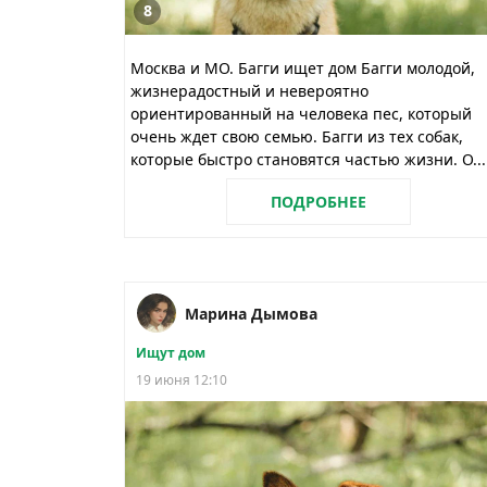
8
Москва и МО. Багги ищет дом Багги молодой,
жизнерадостный и невероятно
ориентированный на человека пес, который
очень ждет свою семью. Багги из тех собак,
которые быстро становятся частью жизни. О...
ПОДРОБНЕЕ
Марина Дымова
Ищут дом
19 июня 12:10