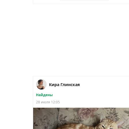
Кира Глинская
Найдены
28 июля 12:05