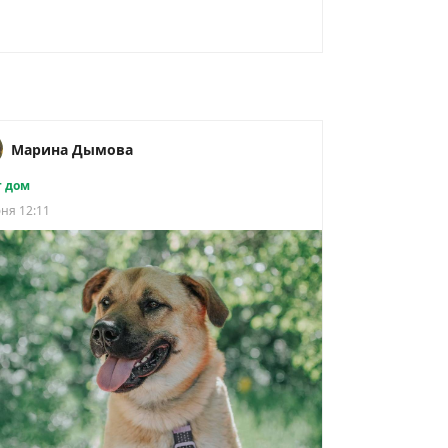
Марина Дымова
 дом
ня 12:11