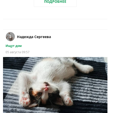
ПОДРОБНЕЕ
Надежда Сергеева
Ищут дом
05 августа 09:57