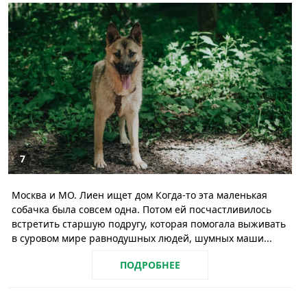
7
Москва и МО. Лиен ищет дом Когда-то эта маленькая
собачка была совсем одна. Потом ей посчастливилось
встретить старшую подругу, которая помогала выживать
в суровом мире равнодушных людей, шумных маши...
ПОДРОБНЕЕ