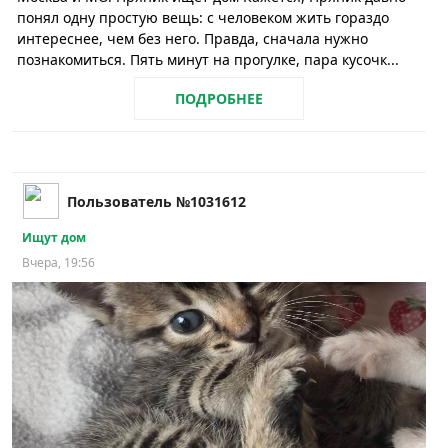
понял одну простую вещь: с человеком жить гораздо
интереснее, чем без него. Правда, сначала нужно
познакомиться. Пять минут на прогулке, пара кусочк...
ПОДРОБНЕЕ
Пользователь №1031612
Ищут дом
Вчера, 19:56