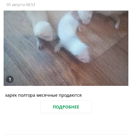
05 августа 08:53
1
харек полтора месячные продаются
ПОДРОБНЕЕ