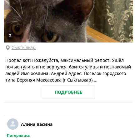
2
Сыктывкар
Пропал кот! Пожалуйста, максимальный репост! Ушёл
ночью гулять и не вернулся, боится улицы и незнакомый
людей Имя хозяина: Андрей Адрес: Поселок городского
типа Верхняя Максаковка (г Сыктывкар),...
ПОДРОБНЕЕ
Алина Васина
Потерялись