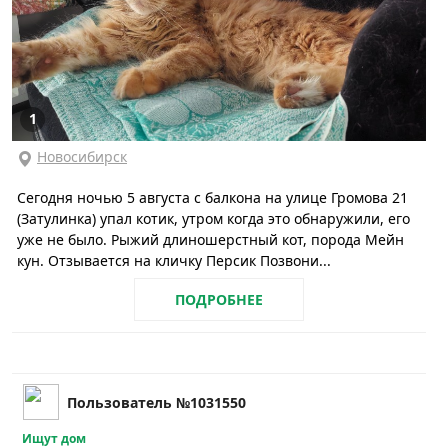
1
Новосибирск
Сегодня ночью 5 августа с балкона на улице Громова 21
(Затулинка) упал котик, утром когда это обнаружили, его
уже не было. Рыжий длиношерстный кот, порода Мейн
кун. Отзывается на кличку Персик Позвони...
ПОДРОБНЕЕ
Пользователь №1031550
Ищут дом