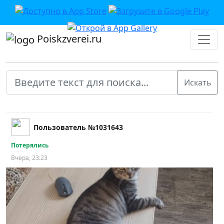
Poiskzverei.ru
Пользователь №1031643
Потерялись
Вчера, 23:23