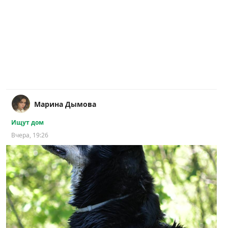
Марина Дымова
Ищут дом
Вчера, 19:26