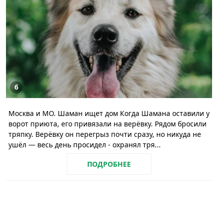
6
Москва и МО. Шаман ищет дом Когда Шамана оставили у
ворот приюта, его привязали на верёвку. Рядом бросили
тряпку. Верёвку он перегрыз почти сразу, но никуда не
ушёл — весь день просидел - охранял тря...
ПОДРОБНЕЕ