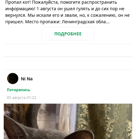
Пропал кот! Пожалуйста, помогите распространить
информацию! 1 августа он ушел гулять и до сих пор не
вернулся. Мы искали его и звали, но, к сожалению, он не
пришел. Место пропажи: Ленинградская обла...
ПОДРОБНЕЕ
Ni Na
Потерялись
05 августа 01:22