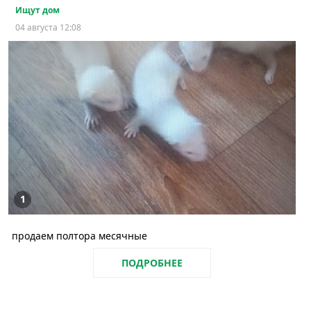
Ищут дом
04 августа 12:08
1
продаем полтора месячные
ПОДРОБНЕЕ