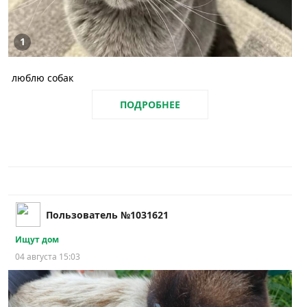
1
люблю собак
ПОДРОБНЕЕ
Пользователь №1031621
Ищут дом
04 августа 15:03