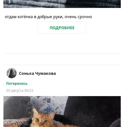
3
отдам котёнка в добрые руки, очень срочно
ПОДРОБНЕЕ
Сонька Чумакова
Потерялись
05 августа 09:23