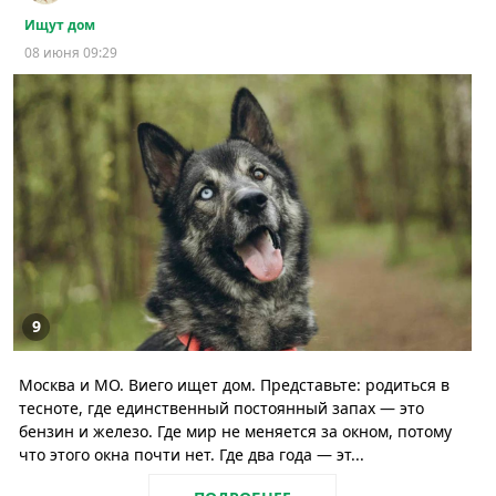
Ищут дом
08 июня 09:29
9
Москва и МО. Виего ищет дом. Представьте: родиться в
тесноте, где единственный постоянный запах — это
бензин и железо. Где мир не меняется за окном, потому
что этого окна почти нет. Где два года — эт...