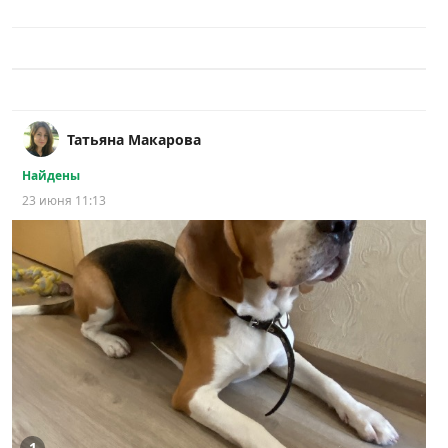
Татьяна Макарова
Найдены
23 июня 11:13
1