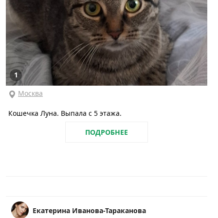
1
Москва
Кошечка Луна. Выпала с 5 этажа.
ПОДРОБНЕЕ
Екатерина Иванова-Тараканова