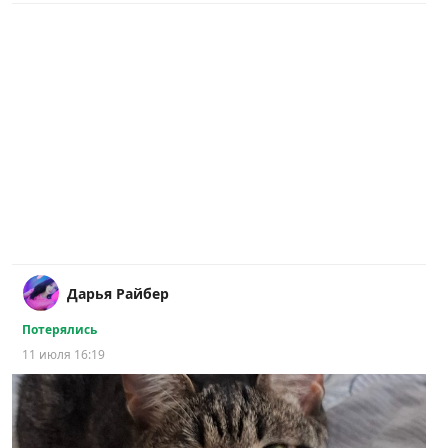
Дарья Райбер
Потерялись
11 июля 16:19