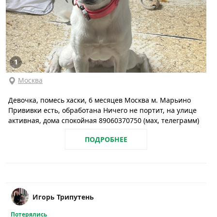
1
Москва
Девочка, помесь хаски, 6 месяцев Москва м. Марьино
Прививки есть, обработана Ничего не портит, на улице
активная, дома спокойная 89060370750 (мах, телеграмм)
ПОДРОБНЕЕ
Игорь Трипутень
Потерялись