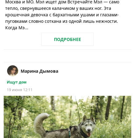
Москва и МО. Мэл ищет дом Встречайте Мэл — само
тепло, свернувшееся калачиком у ваших ног. Эта
крошечная девочка с бархатными ушами и глазами-
пуговками словно соткана из одной лишь нежности.
Когда Мэ...
ПОДРОБНЕЕ
Марина Дымова
Ищут дом
19 июня 12:11