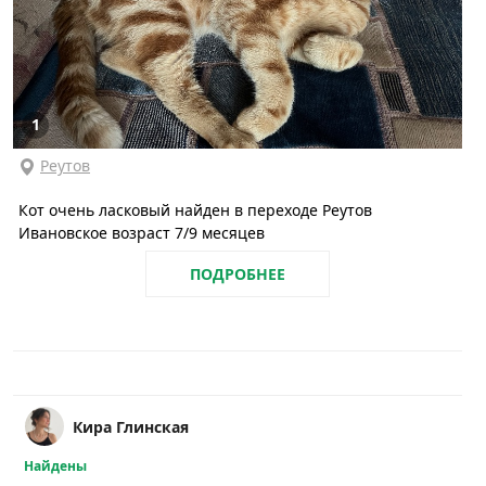
1
Реутов
Кот очень ласковый найден в переходе Реутов
Ивановское возраст 7/9 месяцев
ПОДРОБНЕЕ
Кира Глинская
Найдены