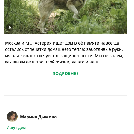
6
Москва и МО. Астерия ищет дом В её памяти навсегда
остались отпечатки домашнего тепла: заботливые руки,
мягкая лежанка и чувство защищённости. Мы не знаем,
как звали её в прошлой жизни, да это и не в...
ПОДРОБНЕЕ
Марина Дымова
Ищут дом