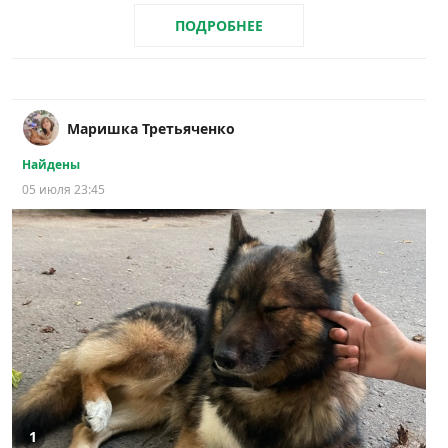
ПОДРОБНЕЕ
Маришка Третьяченко
Найдены
05 июля 23:45
1