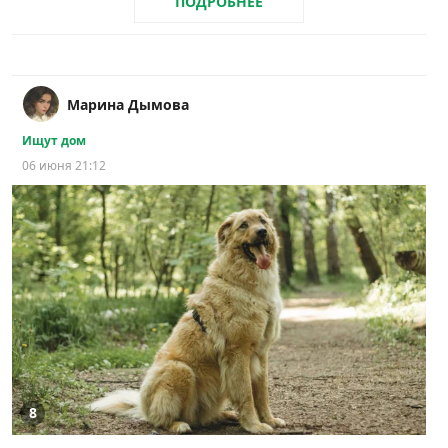
ПОДРОБНЕЕ
Марина Дымова
Ищут дом
06 июня 21:12
8