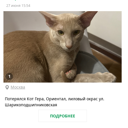
27 июня 15:54
1
Москва
Потерялся Кот Гера, Ориентал, лиловый окрас ул.
Шарикоподшипниковская
ПОДРОБНЕЕ