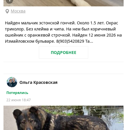
Москва
Найден мальчик эстонской гончей. Около 1.5 лет. Окрас
триколор. Без клейма и чипа. На нем был коричневый
ошейник с оранжевой строчкой. Найден 12 июня 2026 на
Измайловском бульваре. 8(903)5420829 Та...
ПОДРОБНЕЕ
Ольга Красовская
Потерялись
22 июня 18:47