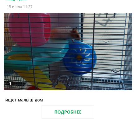
15 июля 11:27
1
ищет малыш дом
ПОДРОБНЕЕ