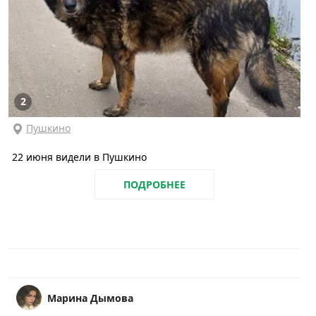
2
Пушкино
22 июня видели в Пушкино
ПОДРОБНЕЕ
Марина Дымова