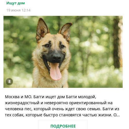
Ищут дом
19 июня 12:14
8
Москва и МО. Багги ищет дом Багги молодой,
жизнерадостный и невероятно ориентированный на
человека пес, который очень ждет свою семью. Багги из
тех собак, которые быстро становятся частью жизни. О...
ПОДРОБНЕЕ