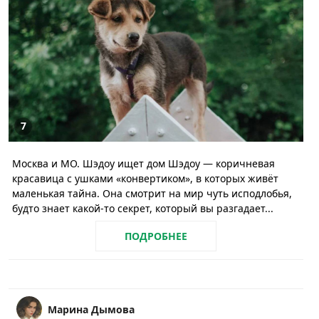
7
Москва и МО. Шэдоу ищет дом Шэдоу — коричневая
красавица с ушками «конвертиком», в которых живёт
маленькая тайна. Она смотрит на мир чуть исподлобья,
будто знает какой-то секрет, который вы разгадает...
ПОДРОБНЕЕ
Марина Дымова