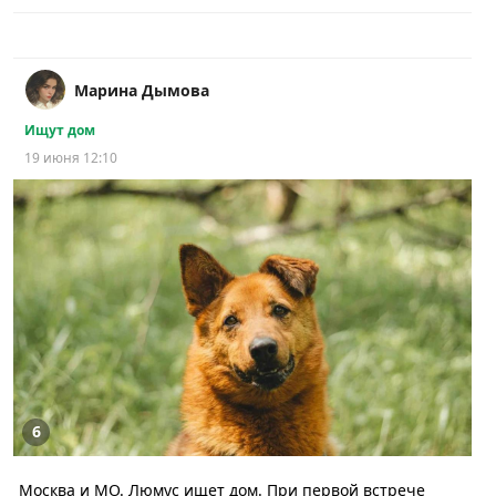
Марина Дымова
Ищут дом
19 июня 12:10
6
Москва и МО. Люмус ищет дом. При первой встрече