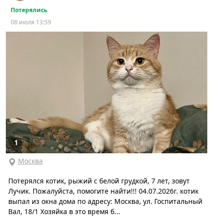
Потерялись
08 июля 13:59
1
Москва
Потерялся котик, рыжий с белой грудкой, 7 лет, зовут
Лучик. Пожалуйста, помогите найти!!! 04.07.2026г. котик
выпал из окна дома по адресу: Москва, ул. Госпитальный
Вал, 18/1 Хозяйка в это время б...