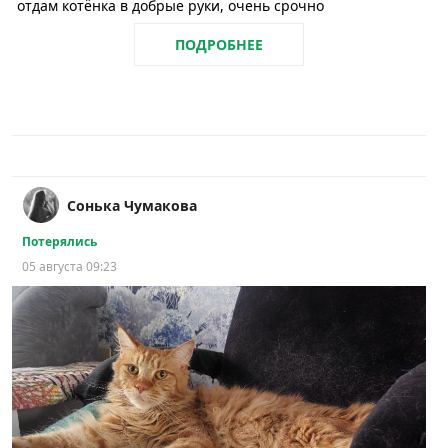
отдам котёнка в добрые руки, очень срочно
ПОДРОБНЕЕ
Сонька Чумакова
Потерялись
05 августа 09:23