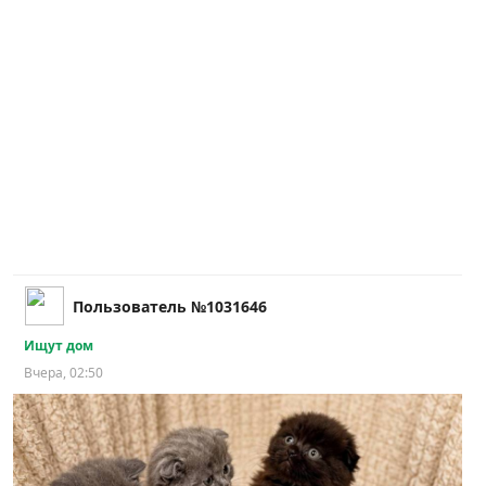
Пользователь №1031646
Ищут дом
Вчера, 02:50