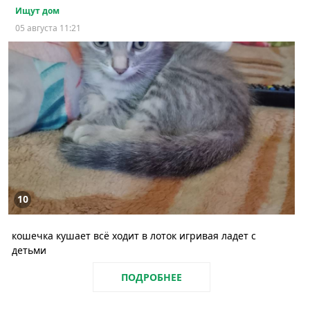
Ищут дом
05 августа 11:21
10
кошечка кушает всё ходит в лоток игривая ладет с
детьми
ПОДРОБНЕЕ