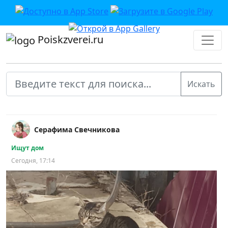
Poiskzverei.ru
Серафима Свечникова
Ищут дом
Сегодня, 17:14