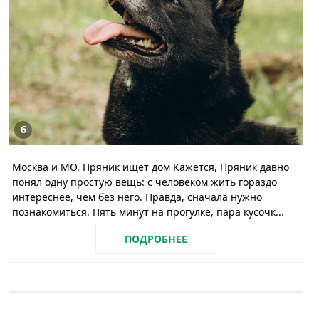
6
Москва и МО. Пряник ищет дом Кажется, Пряник давно
понял одну простую вещь: с человеком жить гораздо
интереснее, чем без него. Правда, сначала нужно
познакомиться. Пять минут на прогулке, пара кусочк...
ПОДРОБНЕЕ