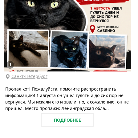
1
Санкт-Петербург
Пропал кот! Пожалуйста, помогите распространить
информацию! 1 августа он ушел гулять и до сих пор не
вернулся. Мы искали его и звали, но, к сожалению, он не
пришел. Место пропажи: Ленинградская обла...
ПОДРОБНЕЕ