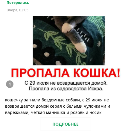
Потерялись
Вчера, 02:05
1
кошечку загнали бездомные собаки, с 29 июля не
возвращается домой серая с белыми чулочками и
варежками, чёткая манишка и розовый носик
ПОДРОБНЕЕ