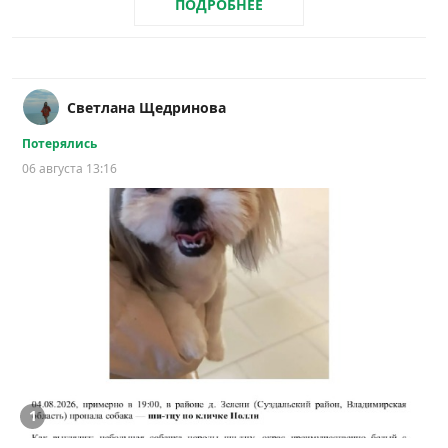
ПОДРОБНЕЕ
Светлана Щедринова
Потерялись
06 августа 13:16
1