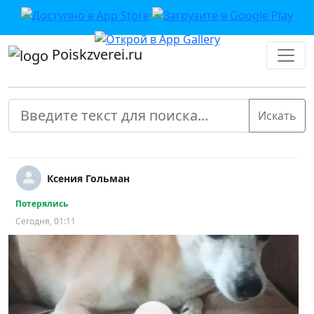
Poiskzverei.ru
Ксения Гольман
Потерялись
Сегодня, 01:11