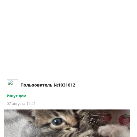
Пользователь №1031612
Ищут дом
07 августа 19:21