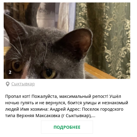
2
Сыктывкар
Пропал кот! Пожалуйста, максимальный репост! Ушёл
ночью гулять и не вернулся, боится улицы и незнакомый
людей Имя хозяина: Андрей Адрес: Поселок городского
типа Верхняя Максаковка (г Сыктывкар),...
ПОДРОБНЕЕ