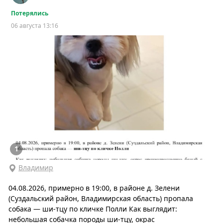
Потерялись
06 августа 13:16
1
Владимир
04.08.2026, примерно в 19:00, в районе д. Зелени
(Суздальский район, Владимирская область) пропала
собака — ши-тцу по кличке Полли Как выглядит:
небольшая собачка породы ши-тцу, окрас