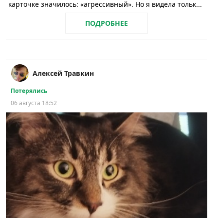
карточке значилось: «агрессивный». Но я видела тольк...
ПОДРОБНЕЕ
Алексей Травкин
Потерялись
06 августа 18:52