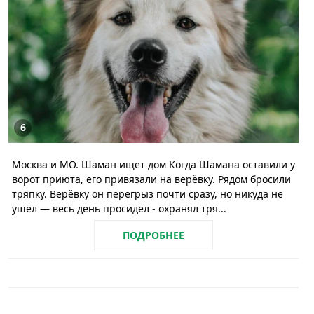
6
Москва и МО. Шаман ищет дом Когда Шамана оставили у
ворот приюта, его привязали на верёвку. Рядом бросили
тряпку. Верёвку он перегрыз почти сразу, но никуда не
ушёл — весь день просидел - охранял тря...
ПОДРОБНЕЕ