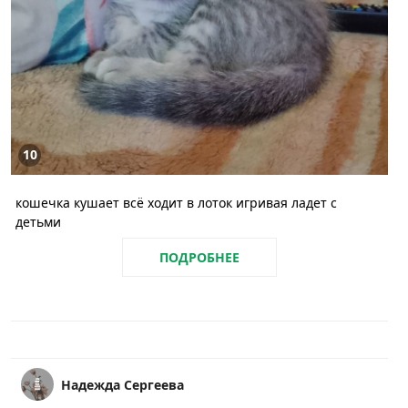
10
кошечка кушает всё ходит в лоток игривая ладет с
детьми
ПОДРОБНЕЕ
Надежда Сергеева