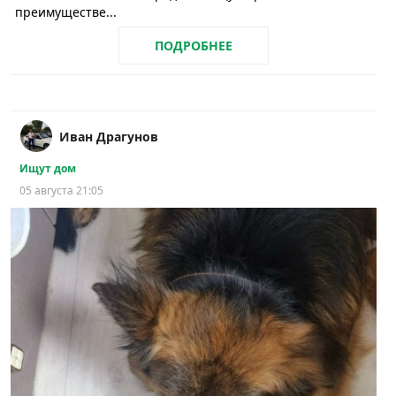
преимуществе...
ПОДРОБНЕЕ
Иван Драгунов
Ищут дом
05 августа 21:05