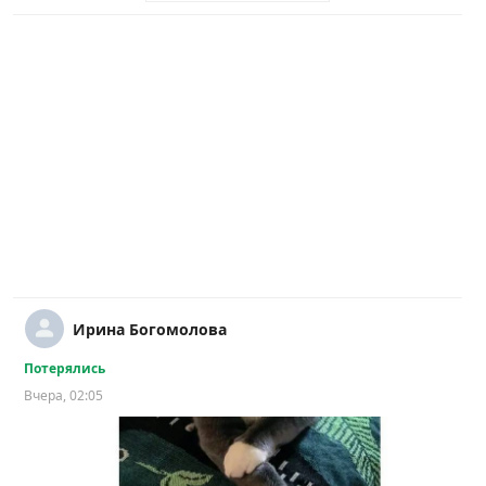
Ирина Богомолова
Потерялись
Вчера, 02:05