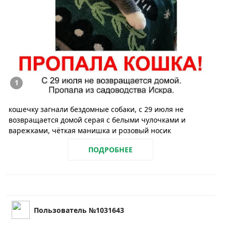
1
кошечку загнали бездомные собаки, с 29 июля не
возвращается домой серая с белыми чулочками и
варежками, чёткая манишка и розовый носик
ПОДРОБНЕЕ
Пользователь №1031643