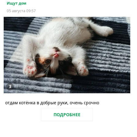
Ищут дом
05 августа 09:57
3
отдам котёнка в добрые руки, очень срочно
ПОДРОБНЕЕ