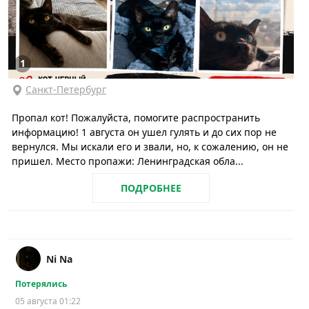
1
Санкт-Петербург
Пропал кот! Пожалуйста, помогите распространить
информацию! 1 августа он ушел гулять и до сих пор не
вернулся. Мы искали его и звали, но, к сожалению, он не
пришел. Место пропажи: Ленинградская обла...
ПОДРОБНЕЕ
Ni Na
Потерялись
05 августа 01:22