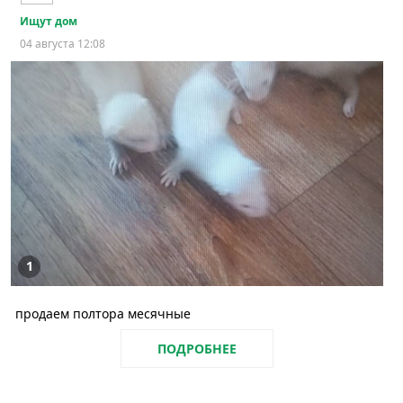
Ищут дом
04 августа 12:08
1
продаем полтора месячные
ПОДРОБНЕЕ