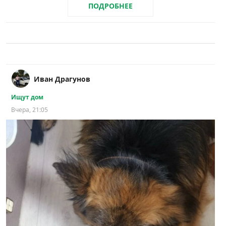
ПОДРОБНЕЕ
Иван Драгунов
Ищут дом
Вчера, 21:05