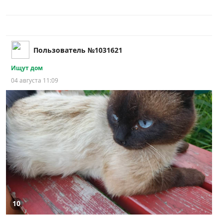
Пользователь №1031621
Ищут дом
04 августа 11:09
10