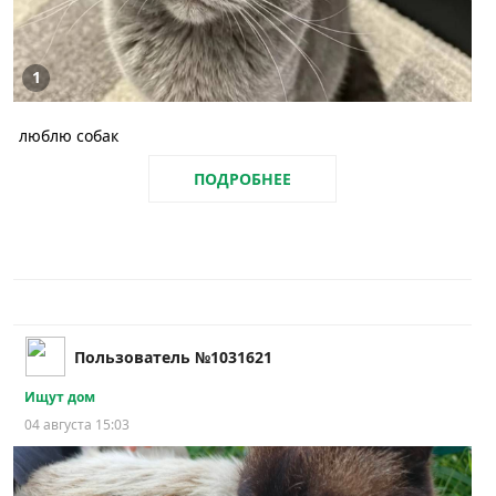
1
люблю собак
ПОДРОБНЕЕ
Пользователь №1031621
Ищут дом
04 августа 15:03