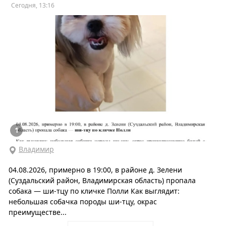
Сегодня, 13:16
1
Владимир
04.08.2026, примерно в 19:00, в районе д. Зелени
(Суздальский район, Владимирская область) пропала
собака — ши-тцу по кличке Полли Как выглядит:
небольшая собачка породы ши-тцу, окрас
преимуществе...