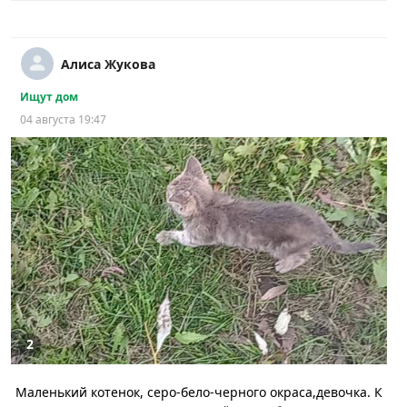
Алиса Жукова
Ищут дом
04 августа 19:47
2
Маленький котенок, серо-бело-черного окраса,девочка. К