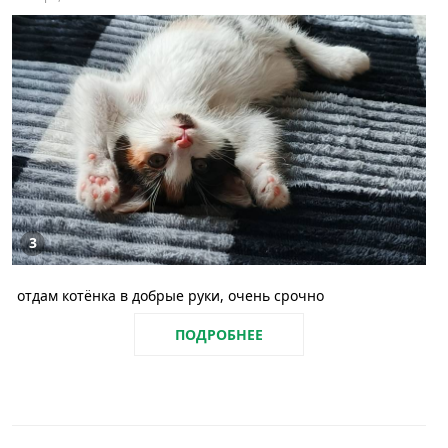
3
отдам котёнка в добрые руки, очень срочно
ПОДРОБНЕЕ