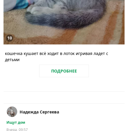
10
кошечка кушает всё ходит в лоток игривая ладет с
детьми
ПОДРОБНЕЕ
Надежда Сергеева
Ищут дом
Вчера, 09:57