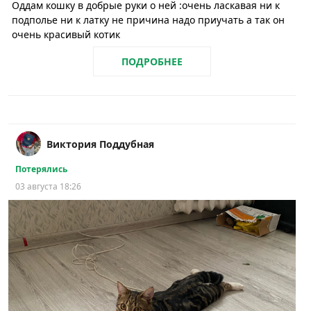
Оддам кошку в добрые руки о ней :очень ласкавая ни к
подполье ни к латку не причина надо приучать а так он
очень красивый котик
ПОДРОБНЕЕ
Виктория Поддубная
Потерялись
03 августа 18:26