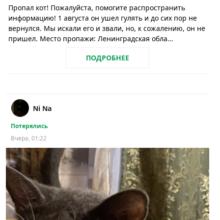
Пропал кот! Пожалуйста, помогите распространить
информацию! 1 августа он ушел гулять и до сих пор не
вернулся. Мы искали его и звали, но, к сожалению, он не
пришел. Место пропажи: Ленинградская обла...
ПОДРОБНЕЕ
Ni Na
Потерялись
Вчера, 01:22