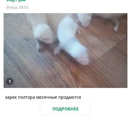
Вчера, 08:53
1
харек полтора месячные продаются
ПОДРОБНЕЕ