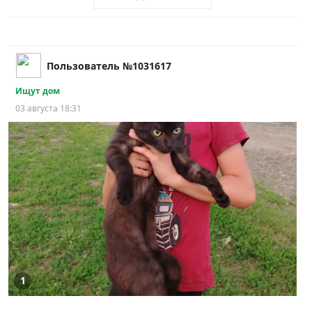
Пользователь №1031617
Ищут дом
03 августа 18:31
1