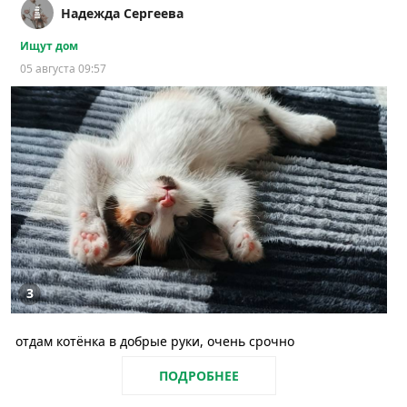
Надежда Сергеева
Ищут дом
05 августа 09:57
3
отдам котёнка в добрые руки, очень срочно
ПОДРОБНЕЕ