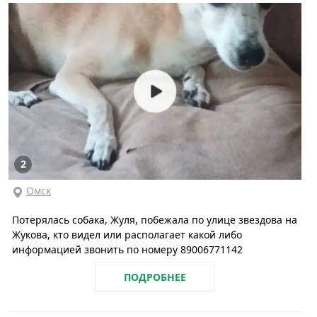
2
Омск
Потерялась собака, Жуля, побежала по улице звездова на
Жукова, кто видел или располагает какой либо
информацией звонить по номеру 89006771142
ПОДРОБНЕЕ