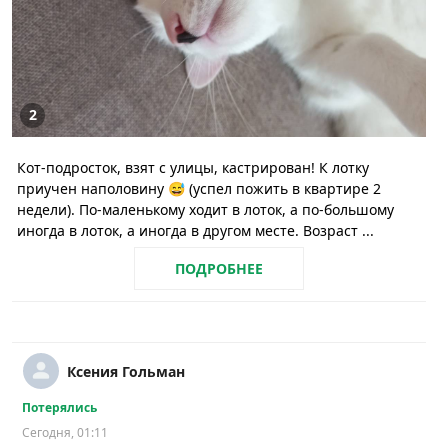
2
Кот-подросток, взят с улицы, кастрирован! К лотку
приучен наполовину 😅 (успел пожить в квартире 2
недели). По-маленькому ходит в лоток, а по-большому
иногда в лоток, а иногда в другом месте. Возраст ...
ПОДРОБНЕЕ
Ксения Гольман
Потерялись
Сегодня, 01:11