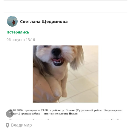
Светлана Щедринова
Потерялись
06 августа 13:16
1
Владимир