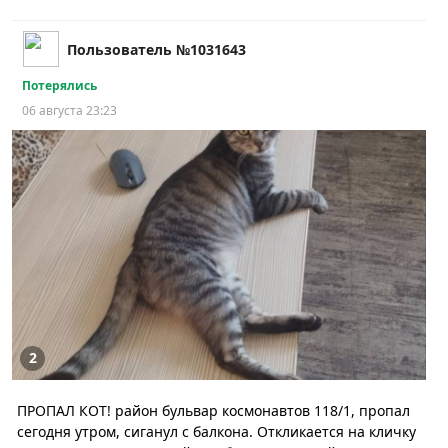
Пользователь №1031643
Потерялись
06 августа 23:23
2
ПРОПАЛ КОТ! район бульвар космонавтов 118/1, пропал
сегодня утром, сиганул с балкона. Откликается на кличку