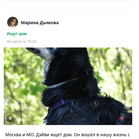
Марина Дымова
Ищут дом
06 августа 19:26
9
Москва и МО. Дэйви ищет дом. Он вошёл в нашу жизнь с