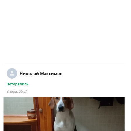
Николай Максимов
Потерялись
Вчера, 06:21