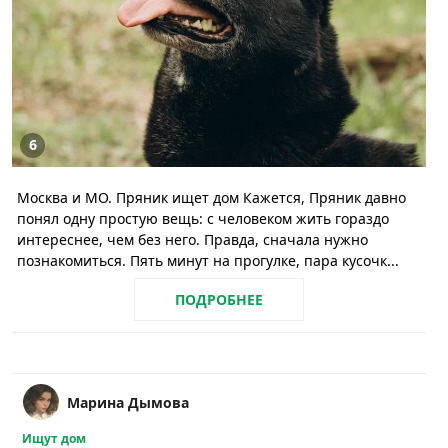
6
Москва и МО. Пряник ищет дом Кажется, Пряник давно
понял одну простую вещь: с человеком жить гораздо
интереснее, чем без него. Правда, сначала нужно
познакомиться. Пять минут на прогулке, пара кусочк...
ПОДРОБНЕЕ
Марина Дымова
Ищут дом