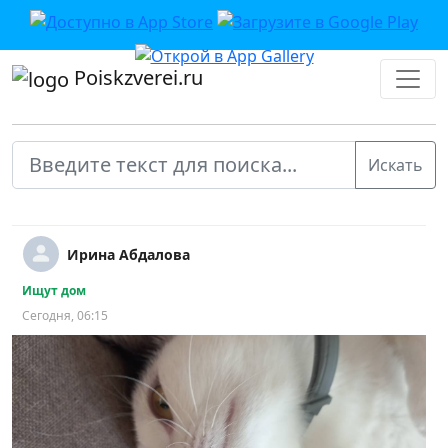
Poiskzverei.ru
Ирина Абдалова
Ищут дом
Сегодня, 06:15