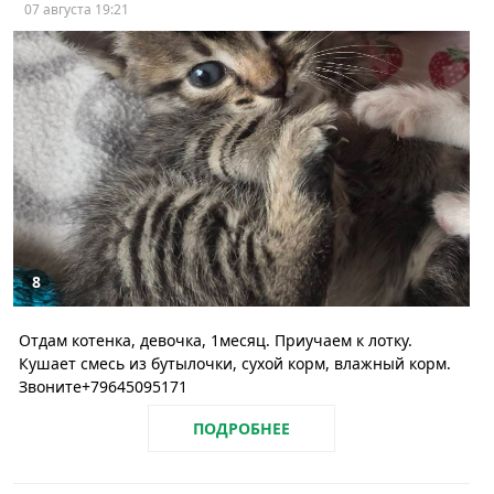
07 августа 19:21
8
Отдам котенка, девочка, 1месяц. Приучаем к лотку.
Кушает смесь из бутылочки, сухой корм, влажный корм.
Звоните+79645095171
ПОДРОБНЕЕ