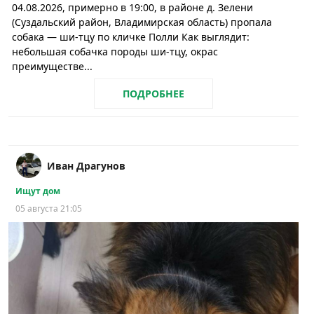
04.08.2026, примерно в 19:00, в районе д. Зелени
(Суздальский район, Владимирская область) пропала
собака — ши-тцу по кличке Полли Как выглядит:
небольшая собачка породы ши-тцу, окрас
преимуществе...
ПОДРОБНЕЕ
Иван Драгунов
Ищут дом
05 августа 21:05