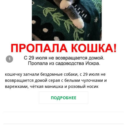
1
кошечку загнали бездомные собаки, с 29 июля не
возвращается домой серая с белыми чулочками и
варежками, чёткая манишка и розовый носик
ПОДРОБНЕЕ