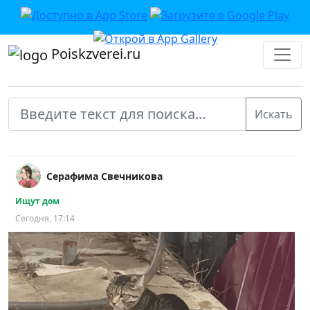
Poiskzverei.ru
Серафима Свечникова
Ищут дом
Сегодня, 17:14