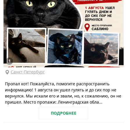
1
Санкт-Петербург
Пропал кот! Пожалуйста, помогите распространить
информацию! 1 августа он ушел гулять и до сих пор не
вернулся. Мы искали его и звали, но, к сожалению, он не
пришел. Место пропажи: Ленинградская обла...
ПОДРОБНЕЕ