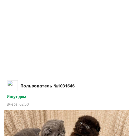
Пользователь №1031646
Ищут дом
Вчера, 02:50