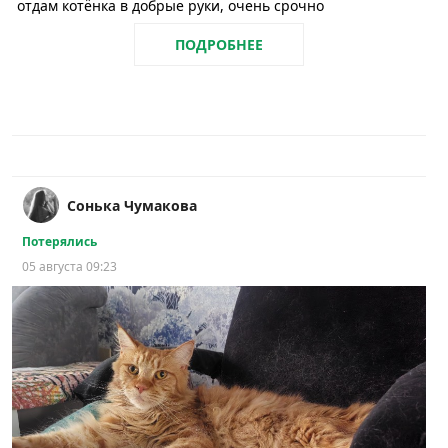
отдам котёнка в добрые руки, очень срочно
ПОДРОБНЕЕ
Сонька Чумакова
Потерялись
05 августа 09:23