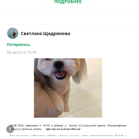
ПОДРОБНЕЕ
Светлана Щедринова
Потерялись
06 августа 13:16
1