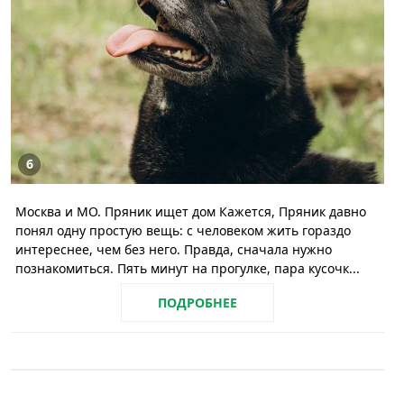
6
Москва и МО. Пряник ищет дом Кажется, Пряник давно
понял одну простую вещь: с человеком жить гораздо
интереснее, чем без него. Правда, сначала нужно
познакомиться. Пять минут на прогулке, пара кусочк...
ПОДРОБНЕЕ