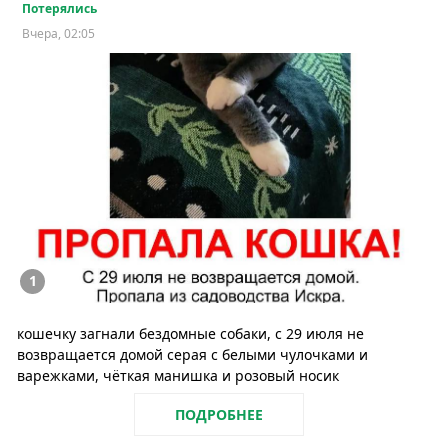
Потерялись
Вчера, 02:05
1
кошечку загнали бездомные собаки, с 29 июля не
возвращается домой серая с белыми чулочками и
варежками, чёткая манишка и розовый носик
ПОДРОБНЕЕ