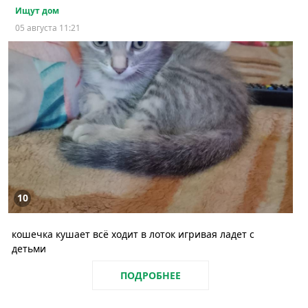
Ищут дом
05 августа 11:21
10
кошечка кушает всё ходит в лоток игривая ладет с
детьми
ПОДРОБНЕЕ