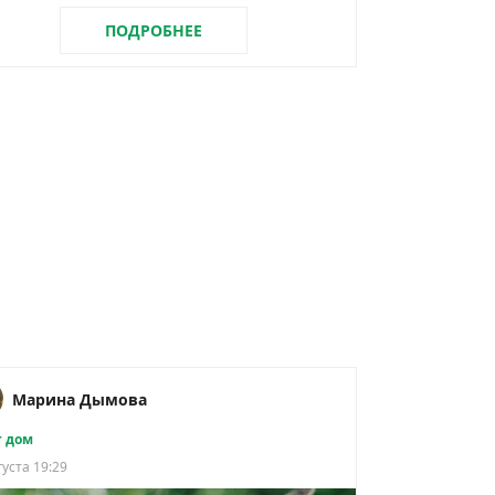
ПОДРОБНЕЕ
Марина Дымова
 дом
густа 19:29