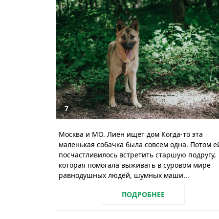
7
Москва и МО. Лиен ищет дом Когда-то эта
маленькая собачка была совсем одна. Потом е
посчастливилось встретить старшую подругу,
которая помогала выживать в суровом мире
равнодушных людей, шумных маши...
ПОДРОБНЕЕ