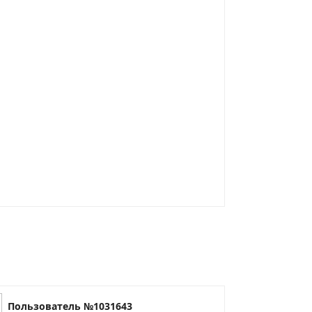
Пользователь №1031643