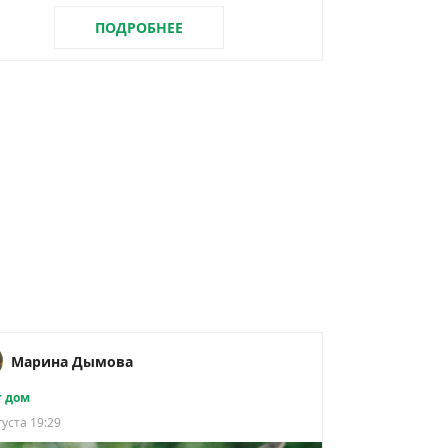
ПОДРОБНЕЕ
Марина Дымова
 дом
густа 19:29