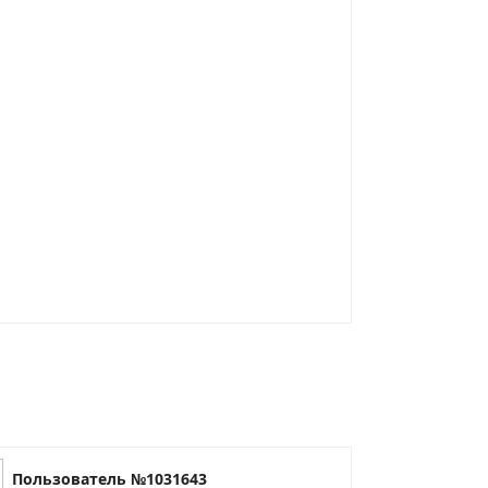
Пользователь №1031643