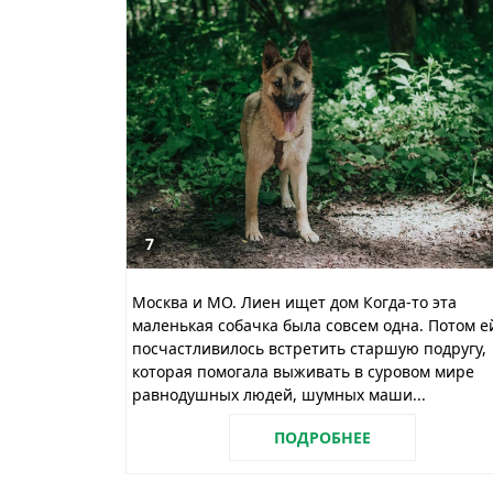
7
Москва и МО. Лиен ищет дом Когда-то эта
маленькая собачка была совсем одна. Потом е
посчастливилось встретить старшую подругу,
которая помогала выживать в суровом мире
равнодушных людей, шумных маши...
ПОДРОБНЕЕ