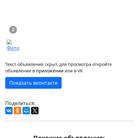
2
Текст объявления скрыт, для просмотра откройте
объявление в
приложении
или в VK
Показать вконтакте
Поделиться:
Похожие объявления: