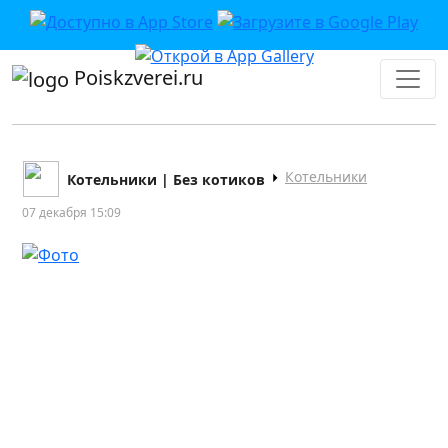
Poiskzverei.ru
Котельники
Котельники | Без котиков
07 декабря 15:09