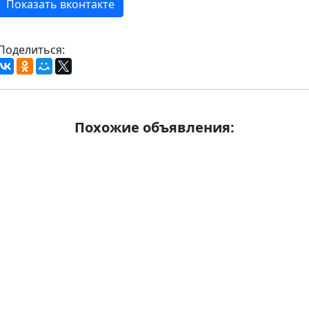
Показать вконтакте
Поделиться:
Похожие объявления: