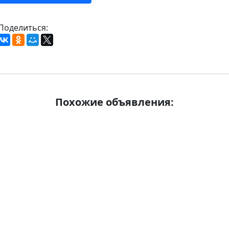
Поделиться:
Похожие объявления: