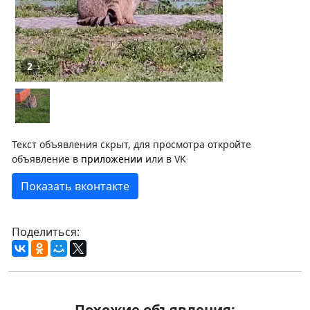
2
Текст объявления скрыт, для просмотра откройте
объявление в
приложении
или в VK
Показать вконтакте
Поделиться:
Похожие объявления: