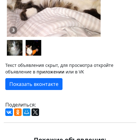
3
Текст объявления скрыт, для просмотра откройте
объявление в
приложении
или в VK
Показать вконтакте
Поделиться:
Похожие объявления: