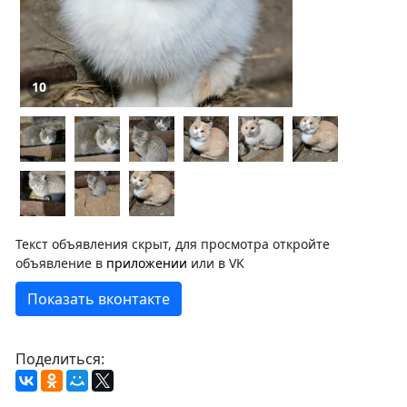
10
Текст объявления скрыт, для просмотра откройте
объявление в
приложении
или в VK
Показать вконтакте
Поделиться: