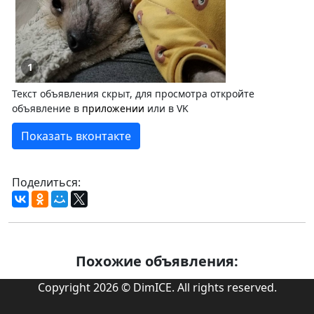
1
Текст объявления скрыт, для просмотра откройте
объявление в
приложении
или в VK
Показать вконтакте
Поделиться:
Похожие объявления:
Copyright 2026 © DimICE. All rights reserved.