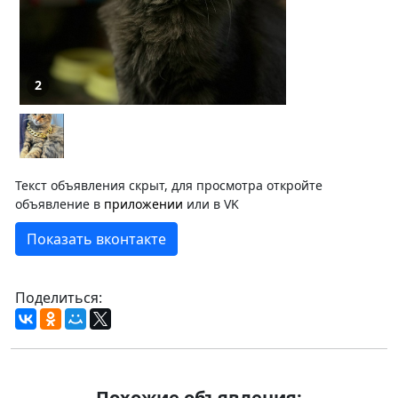
2
Текст объявления скрыт, для просмотра откройте
объявление в
приложении
или в VK
Показать вконтакте
Поделиться:
Похожие объявления: