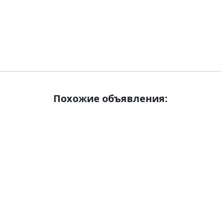
Похожие объявления: