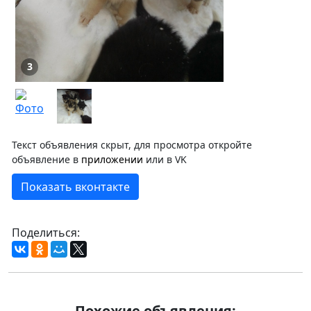
3
Текст объявления скрыт, для просмотра откройте
объявление в
приложении
или в VK
Показать вконтакте
Поделиться:
Похожие объявления: