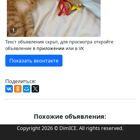
1
Текст объявления скрыт, для просмотра откройте
объявление в
приложении
или в VK
Показать вконтакте
Поделиться:
Похожие объявления:
Copyright 2026 © DimICE. All rights reserved.