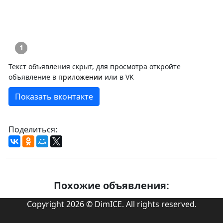
1
Текст объявления скрыт, для просмотра откройте
объявление в
приложении
или в VK
Показать вконтакте
Поделиться:
Похожие объявления:
Copyright 2026 © DimICE. All rights reserved.