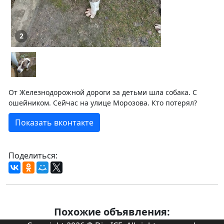
2
От Железнодорожной дороги за детьми шла собака. С
ошейником. Сейчас на улице Морозова. Кто потерял?
Показать вконтакте
Поделиться:
Похожие объявления: