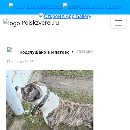
Poiskzverei.ru
Ипатово
Подслушано в Ипатово
17 января 14:03