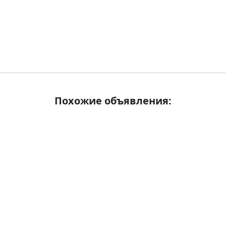
Похожие объявления: