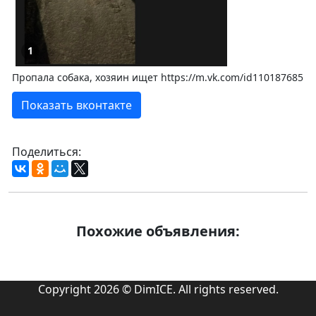
1
Пропала собака, хозяин ищет https://m.vk.com/id110187685
Показать вконтакте
Поделиться:
Похожие объявления:
Copyright 2026 © DimICE. All rights reserved.