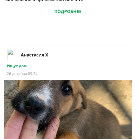
ПОДРОБНЕЕ
Анастасия Х
Ищут дом
26 декабря 09:24