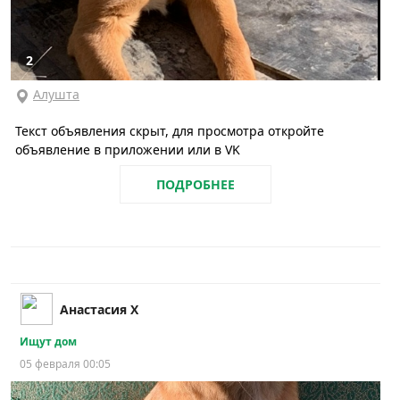
2
Алушта
Текст объявления скрыт, для просмотра откройте
объявление в приложении или в VK
ПОДРОБНЕЕ
Анастасия Х
Ищут дом
05 февраля 00:05