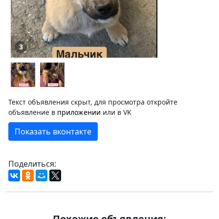
3
Текст объявления скрыт, для просмотра откройте
объявление в
приложении
или в VK
Показать вконтакте
Поделиться:
Похожие объявления: