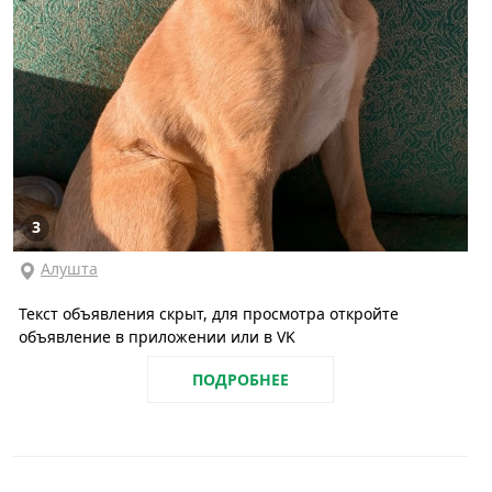
3
Алушта
Текст объявления скрыт, для просмотра откройте
объявление в приложении или в VK
ПОДРОБНЕЕ