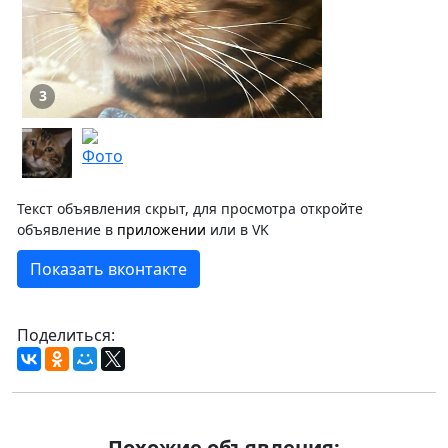
3
Текст объявления скрыт, для просмотра откройте
объявление в
приложении
или в VK
Показать вконтакте
Поделиться:
Похожие объявления: