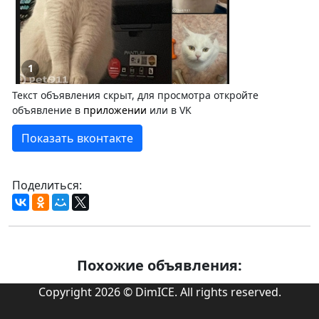
1
Текст объявления скрыт, для просмотра откройте
объявление в
приложении
или в VK
Показать вконтакте
Поделиться:
Похожие объявления:
Copyright 2026 © DimICE. All rights reserved.