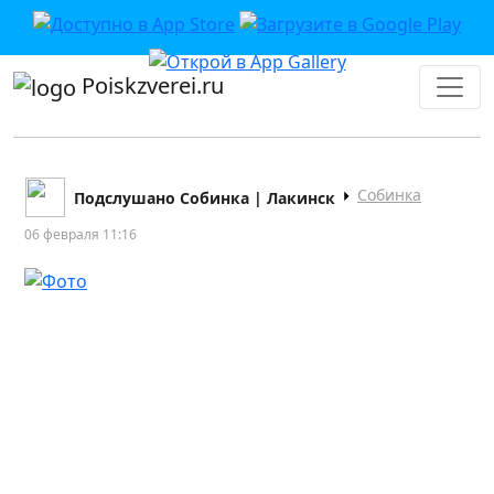
Poiskzverei.ru
Собинка
Подслушано Собинка | Лакинск
06 февраля 11:16