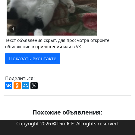
1
Текст объявления скрыт, для просмотра откройте
объявление в
приложении
или в VK
Показать вконтакте
Поделиться:
Похожие объявления:
Copyright 2026 © DimICE. All rights reserved.