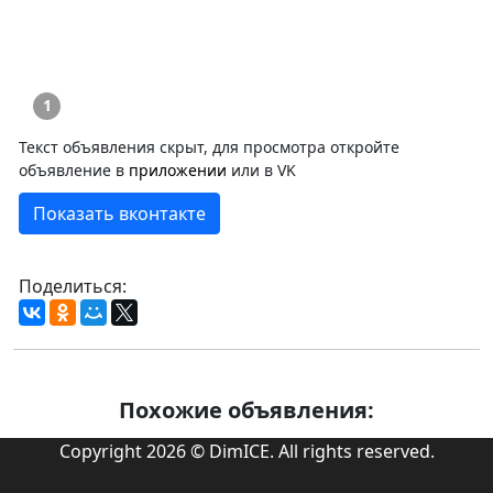
1
Текст объявления скрыт, для просмотра откройте
объявление в
приложении
или в VK
Показать вконтакте
Поделиться:
Похожие объявления:
Copyright 2026 © DimICE. All rights reserved.