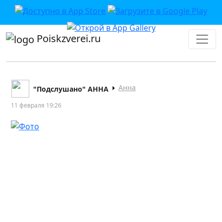
Poiskzverei.ru
Анна
"Подслушано" АННА
11 февраля 19:26