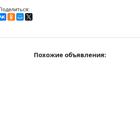
Поделиться:
Похожие объявления: