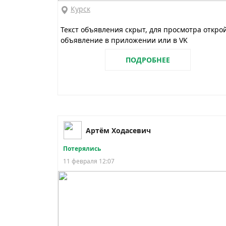
Курск
Текст объявления скрыт, для просмотра откро
объявление в приложении или в VK
ПОДРОБНЕЕ
Артём Ходасевич
Потерялись
11 февраля 12:07