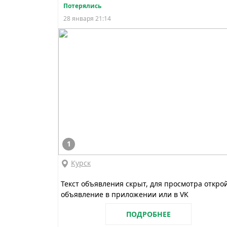
Потерялись
28 января 21:14
1
Курск
Текст объявления скрыт, для просмотра откро
объявление в приложении или в VK
ПОДРОБНЕЕ