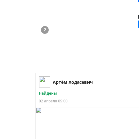
2
Артём Ходасевич
Найдены
02 апреля 09:00