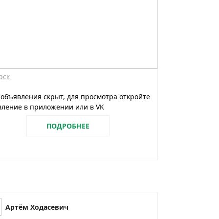
рск
 объявления скрыт, для просмотра откройте
ление в приложении или в VK
ПОДРОБНЕЕ
Артём Ходасевич