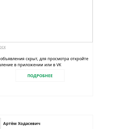
рск
 объявления скрыт, для просмотра откройте
ление в приложении или в VK
ПОДРОБНЕЕ
Артём Ходасевич