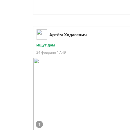
Артём Ходасевич
Ищут дом
24 февраля 17:49
1