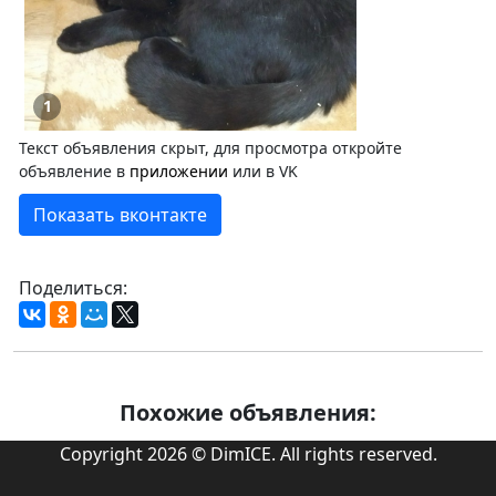
1
Текст объявления скрыт, для просмотра откройте
объявление в
приложении
или в VK
Показать вконтакте
Поделиться:
Похожие объявления:
Copyright 2026 © DimICE. All rights reserved.