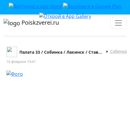
Poiskzverei.ru
Собинка
Палата 33 / Собинка / Лакинск / Ставрово
16 февраля 19:41