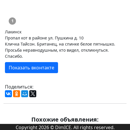
1
Лакинск
Пропал кот в районе ул. Пушкина д. 10
Кличка Тайсон. Британец, на спинке белое пятнышко.
Просьба неравнодушным, кто видел, откликнуться.
Спасибо.
Показать вконтакте
Поделиться:
Похожие объявления:
Copyright 2026 © DimICE. All rights reserved.