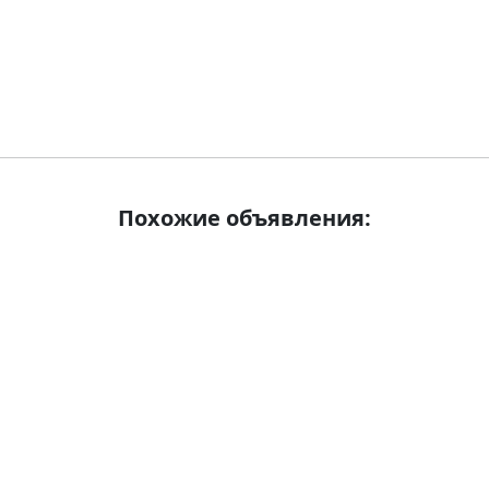
Похожие объявления: