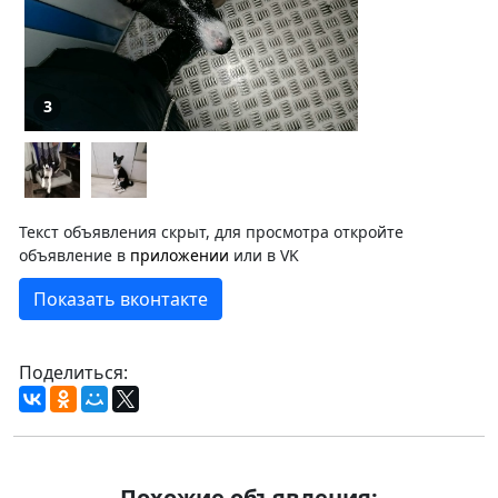
3
Текст объявления скрыт, для просмотра откройте
объявление в
приложении
или в VK
Показать вконтакте
Поделиться:
Похожие объявления: