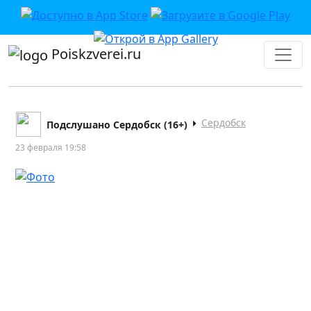
Poiskzverei.ru
Сердобск
Подслушано Сердобск (16+)
23 февраля 19:58