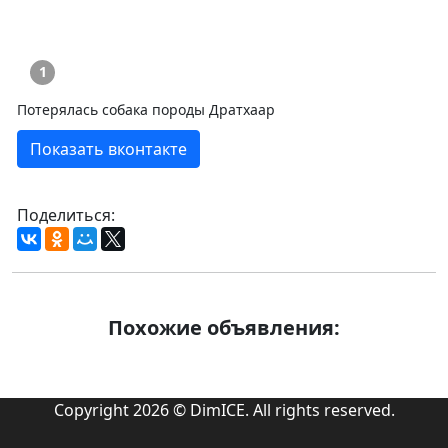
1
Потерялась собака породы Дратхаар
Показать вконтакте
Поделиться:
Похожие объявления:
Copyright 2026 © DimICE. All rights reserved.