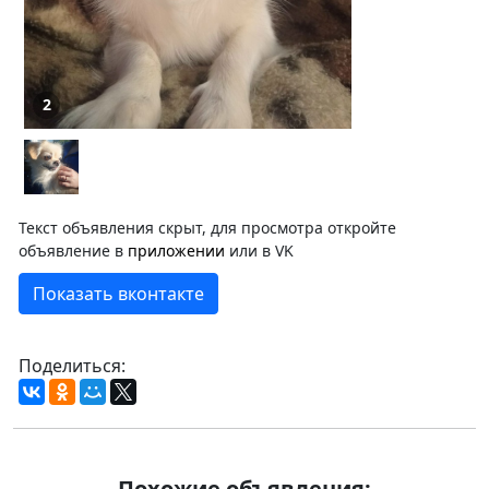
2
Текст объявления скрыт, для просмотра откройте
объявление в
приложении
или в VK
Показать вконтакте
Поделиться:
Похожие объявления: