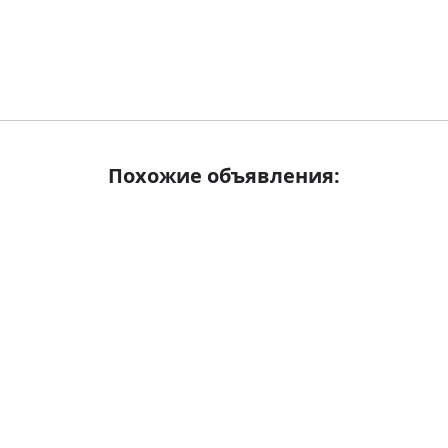
Похожие объявления: