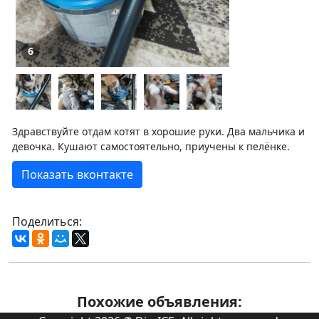
6
Здравствуйте отдам котят в хорошие руки. Два мальчика и
девочка. Кушают самостоятельно, приучены к пелёнке.
Показать вконтакте
Поделиться:
Похожие объявления: