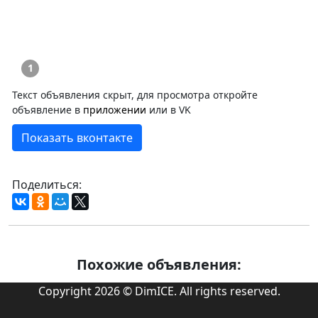
1
Текст объявления скрыт, для просмотра откройте
объявление в
приложении
или в VK
Показать вконтакте
Поделиться:
Похожие объявления:
Copyright 2026 © DimICE. All rights reserved.