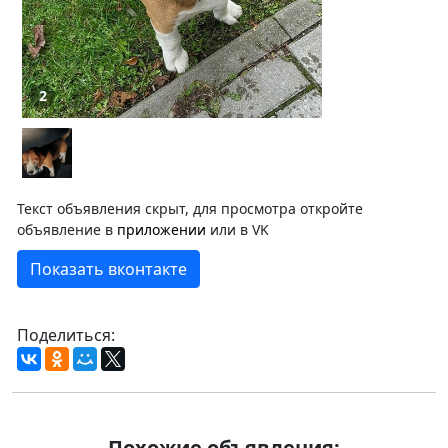
2
Текст объявления скрыт, для просмотра откройте
объявление в
приложении
или в VK
Показать вконтакте
Поделиться:
Похожие объявления: