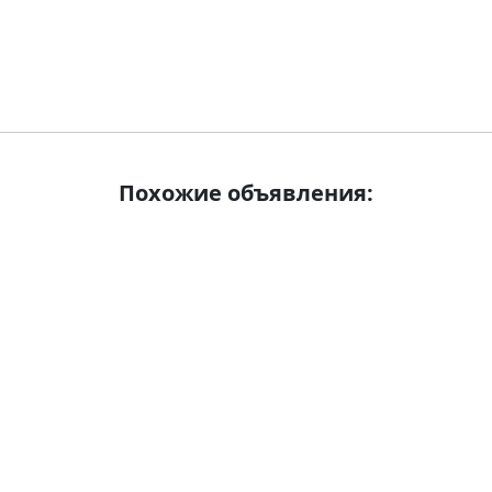
Похожие объявления: