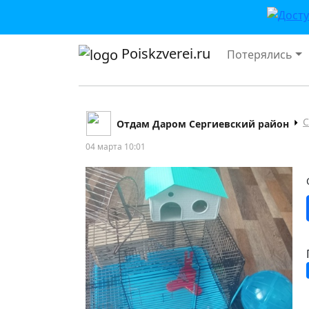
Poiskzverei.ru
Потерялись
С
Отдам Даром Сергиевский район
04 марта 10:01