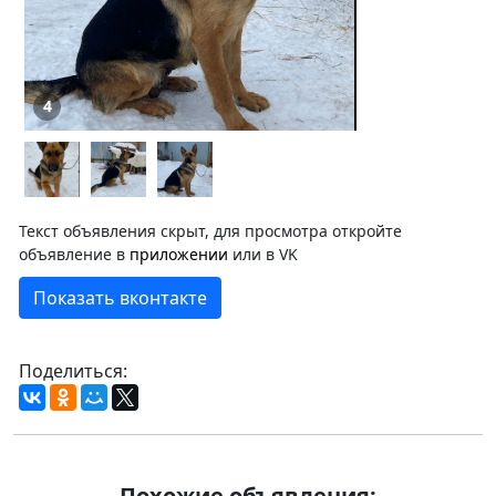
4
Текст объявления скрыт, для просмотра откройте
объявление в
приложении
или в VK
Показать вконтакте
Поделиться:
Похожие объявления: